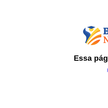
Essa pág